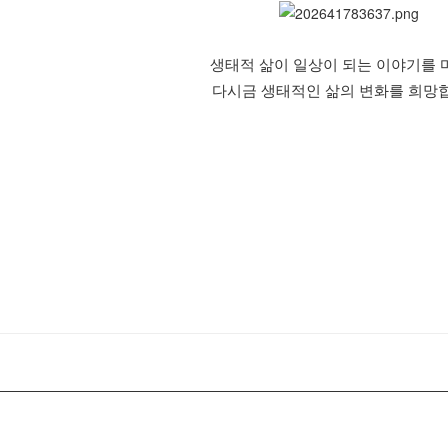
생태적 삶이 일상이 되는 이야기를 
다시금 생태적인 삶의 변화를 희망