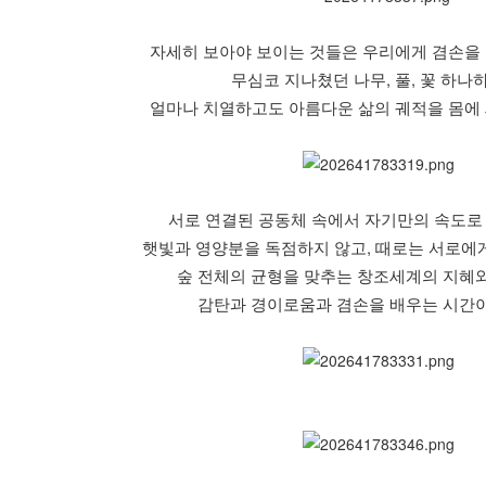
자세히 보아야 보이는 것들은 우리에게 겸손을
무심코 지나쳤던 나무, 풀, 꽃 하
얼마나 치열하고도 아름다운 삶의 궤적을 몸에
서로 연결된 공동체 속에서 자기만의 속도로
햇빛과 영양분을 독점하지 않고, 때로는 서로에
숲 전체의 균형을 맞추는 창조세계의 지혜
감탄과 경이로움과 겸손을 배우는 시간