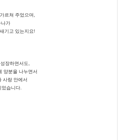
 가르쳐 주었으며,
나하나가
 새기고 있는지요!
 성장하면서도,
게 양분을 나누면서
와 사랑 안에서
이었습니다.